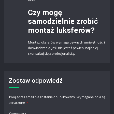
biur!
Czy mogę
samodzielnie zrobić
montaż luksferów?
Montaż luksferów wymaga pewnych umiejętności i
doświadczenia. Jeśli nie jesteś pewien, najlepiej
skonsultuj się z profesjonalistą.
Zostaw odpowiedź
Twój adres email nie zostanie opublikowany.
Wymagane pola są
oznaczone
*
Komentarz