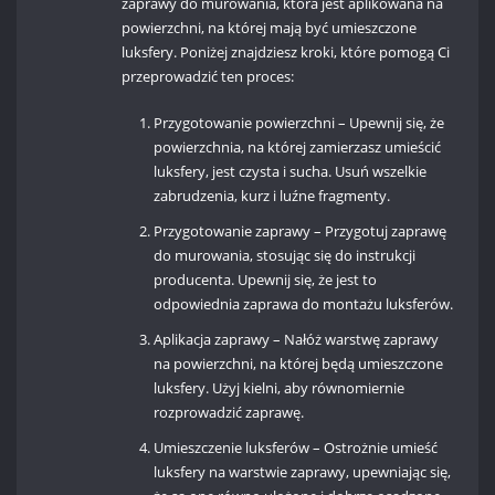
zaprawy do murowania, która jest aplikowana na
powierzchni, na której mają być umieszczone
luksfery. Poniżej znajdziesz kroki, które pomogą Ci
przeprowadzić ten proces:
Przygotowanie powierzchni – Upewnij się, że
powierzchnia, na której zamierzasz umieścić
luksfery, jest czysta i sucha. Usuń wszelkie
zabrudzenia, kurz i luźne fragmenty.
Przygotowanie zaprawy – Przygotuj zaprawę
do murowania, stosując się do instrukcji
producenta. Upewnij się, że jest to
odpowiednia zaprawa do montażu luksferów.
Aplikacja zaprawy – Nałóż warstwę zaprawy
na powierzchni, na której będą umieszczone
luksfery. Użyj kielni, aby równomiernie
rozprowadzić zaprawę.
Umieszczenie luksferów – Ostrożnie umieść
luksfery na warstwie zaprawy, upewniając się,