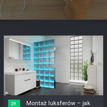
Montaż luksferów – jak
29