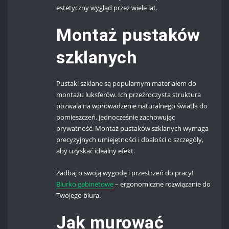
estetyczny wygląd przez wiele lat.
Montaż pustaków
szklanych
Pustaki szklane są popularnym materiałem do
montażu luksferów. Ich przeźroczysta struktura
pozwala na wprowadzenie naturalnego światła do
pomieszczeń, jednocześnie zachowując
prywatność. Montaż pustaków szklanych wymaga
precyzyjnych umiejętności i dbałości o szczegóły,
aby uzyskać idealny efekt.
Zadbaj o swoją wygodę i przestrzeń do pracy!
Biurko gabinetowe
– ergonomiczne rozwiązanie do
Twojego biura.
Jak murować