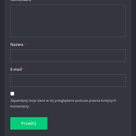
Nazwa
*
E-mail
*
Zapamiętaj moje dane w tej przeglądarce podczas pisania kolejnych
komentarzy.