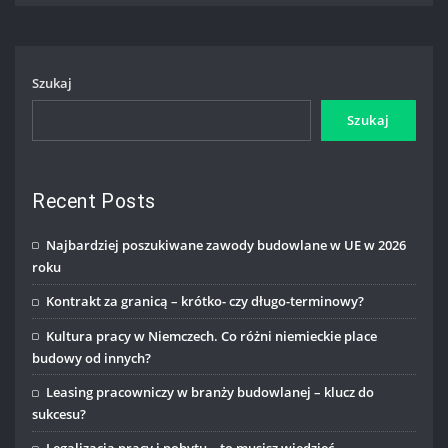
Szukaj
Szukaj
Recent Posts
Najbardziej poszukiwane zawody budowlane w UE w 2026
roku
Kontrakt za granicą – krótko- czy długo-terminowy?
Kultura pracy w Niemczech. Co różni niemieckie place
budowy od innych?
Leasing pracowniczy w branży budowlanej – klucz do
sukcesu?