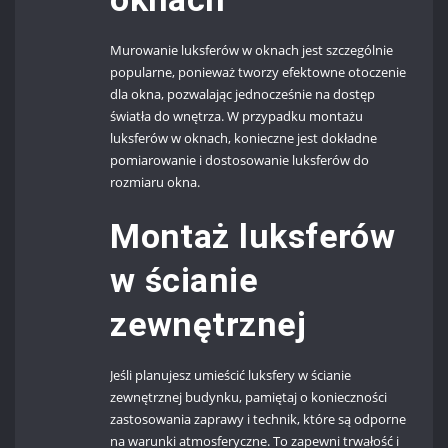
Murowanie luksferów w oknach jest szczególnie
popularne, ponieważ tworzy efektowne otoczenie
dla okna, pozwalając jednocześnie na dostęp
światła do wnętrza. W przypadku montażu
luksferów w oknach, konieczne jest dokładne
pomiarowanie i dostosowanie luksferów do
rozmiaru okna.
Montaż luksferów
w ścianie
zewnętrznej
Jeśli planujesz umieścić luksfery w ścianie
zewnętrznej budynku, pamiętaj o konieczności
zastosowania zaprawy i technik, które są odporne
na warunki atmosferyczne. To zapewni trwałość i