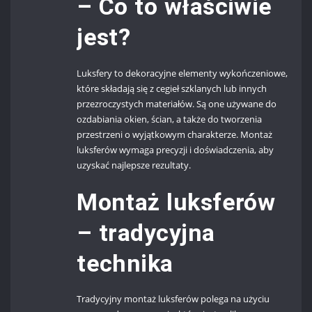
– Co to właściwie
jest?
Luksfery to dekoracyjne elementy wykończeniowe,
które składają się z cegieł szklanych lub innych
przezroczystych materiałów. Są one używane do
ozdabiania okien, ścian, a także do tworzenia
przestrzeni o wyjątkowym charakterze. Montaż
luksferów wymaga precyzji i doświadczenia, aby
uzyskać najlepsze rezultaty.
Montaż luksferów
– tradycyjna
technika
Tradycyjny montaż luksferów polega na użyciu