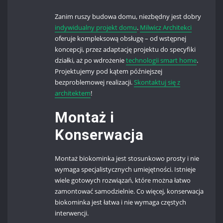
Zanim ruszy budowa domu, niezbędny jest dobry
indywidualny projekt domu
.
Milwicz Architekci
oferuje kompleksową obsługę – od wstępnej
koncepcji, przez adaptację projektu do specyfiki
działki, aż po wdrożenie
technologii smart home
.
Projektujemy pod kątem późniejszej
bezproblemowej realizacji.
Skontaktuj się z
architektem
!
Montaż i
Konserwacja
Montaż biokominka jest stosunkowo prosty i nie
wymaga specjalistycznych umiejętności. Istnieje
wiele gotowych rozwiązań, które można łatwo
zamontować samodzielnie. Co więcej, konserwacja
biokominka jest łatwa i nie wymaga częstych
interwencji.