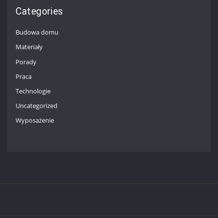
Categories
Budowa domu
Materiały
Porady
Praca
Technologie
Uncategorized
Wyposażenie