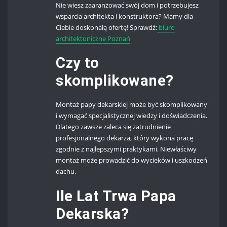
Nie wiesz zaaranżować swój dom i potrzebujesz
wsparcia architekta i konstruktora? Mamy dla
Ciebie doskonałą ofertę! Sprawdź:
biuro
architektoniczne Poznań
Czy to
skomplikowane?
Montaż papy dekarskiej może być skomplikowany
i wymagać specjalistycznej wiedzy i doświadczenia.
Dlatego zawsze zaleca się zatrudnienie
profesjonalnego dekarza, który wykona pracę
zgodnie z najlepszymi praktykami. Niewłaściwy
montaż może prowadzić do wycieków i uszkodzeń
dachu.
Ile Lat Trwa Papa
Dekarska?