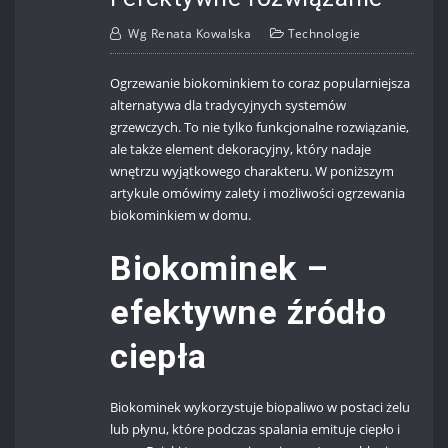
Wg
Renata Kowalska
Technologie
Ogrzewanie biokominkiem to coraz popularniejsza
alternatywa dla tradycyjnych systemów
grzewczych. To nie tylko funkcjonalne rozwiązanie,
ale także element dekoracyjny, który nadaje
wnętrzu wyjątkowego charakteru. W poniższym
artykule omówimy zalety i możliwości ogrzewania
biokominkiem w domu.
Biokominek –
efektywne źródło
ciepła
Biokominek wykorzystuje biopaliwo w postaci żelu
lub płynu, które podczas spalania emituje ciepło i