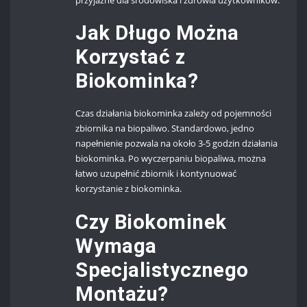
Jak Długo Można
Korzystać z
Biokominka?
Czas działania biokominka zależy od pojemności
zbiornika na biopaliwo. Standardowo, jedno
napełnienie pozwala na około 3-5 godzin działania
biokominka. Po wyczerpaniu biopaliwa, można
łatwo uzupełnić zbiornik i kontynuować
korzystanie z biokominka.
Czy Biokominek
Wymaga
Specjalistycznego
Montażu?