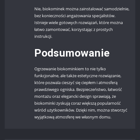
Nie, biokominek można zainstalować samodzielnie,
bez konieczności angażowania specjalistów.
Istnieje wiele gotowych rozwiązań, które można
łatwo zamontować, korzystając z prostych
instrukcji.
Podsumowanie
Ogrzewanie biokominkiem to nie tylko
funkcjonalne, ale także estetyczne rozwiązanie,
które pozwala cieszyć się ciepłem i atmosferą
prawdziwego ogniska. Bezpieczeństwo, łatwość
montażu oraz elegancki design sprawiają, że
biokominki zyskują coraz większą popularność
wśród użytkowników. Dzięki nim, można stworzyć
wyjątkową atmosferę we własnym domu.