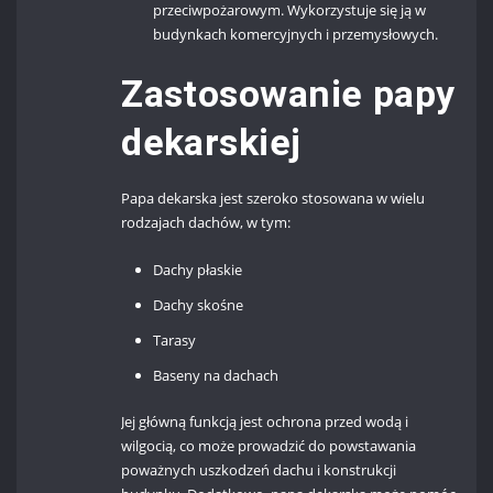
przeciwpożarowym. Wykorzystuje się ją w
budynkach komercyjnych i przemysłowych.
Zastosowanie papy
dekarskiej
Papa dekarska jest szeroko stosowana w wielu
rodzajach dachów, w tym:
Dachy płaskie
Dachy skośne
Tarasy
Baseny na dachach
Jej główną funkcją jest ochrona przed wodą i
wilgocią, co może prowadzić do powstawania
poważnych uszkodzeń dachu i konstrukcji