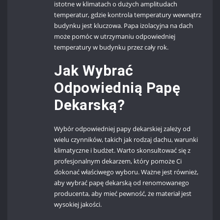
istotne w klimatach o dużych amplitudach
temperatur, gdzie kontrola temperatury wewnątrz
budynku jest kluczowa. Papa izolacyjna na dach
może pomóc w utrzymaniu odpowiedniej
temperatury w budynku przez cały rok.
Jak Wybrać
Odpowiednią Papę
Dekarską?
Wybór odpowiedniej papy dekarskiej zależy od
wielu czynników, takich jak rodzaj dachu, warunki
klimatyczne i budżet. Warto skonsultować się z
profesjonalnym dekarzem, który pomoże Ci
dokonać właściwego wyboru. Ważne jest również,
aby wybrać papę dekarską od renomowanego
producenta, aby mieć pewność, że materiał jest
wysokiej jakości.