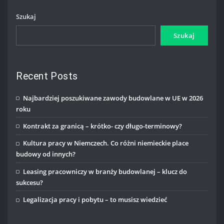
Szukaj
Szukaj
Recent Posts
Najbardziej poszukiwane zawody budowlane w UE w 2026
roku
Kontrakt za granicą – krótko- czy długo-terminowy?
Kultura pracy w Niemczech. Co różni niemieckie place
budowy od innych?
Leasing pracowniczy w branży budowlanej – klucz do
sukcesu?
Legalizacja pracy i pobytu – to musisz wiedzieć