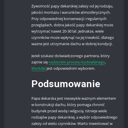
Żywotność papy dekarskiej zależy od jej rodzaju,
jakości montażu i warunków atmosferycznych.
Przy odpowiedniej konserwacji i regularnych
przeglądach, dobra jakość papy dekarskiej może
wytrzymać nawet 20-30 lat. Jednakże, wiele
czynników może wpłynąć na jej trwałość, dlatego
ważne jest utrzymanie dachu w dobrej kondycji.
Jeżeli szukasz doświadczonego partnera, który
zajmie się
nadzorem procesu budowlanego
,
Workdei
jest odpowiednim wyborem.
Podsumowanie
Papa dekarska jest niezwykle ważnym elementem
w konstrukcji dachu, który pomaga chronić
budynek przed wodą i wilgocią. Istnieje wiele
rodzajów papy dekarskiej, a wybór odpowiedniego
zależy od wielu czynników. Warto inwestować w