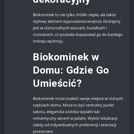
Biokominek to nie tylko źródło ciepła, ale także
stylowy element wyposażenia wnętrza. Dostępny
jest w różnorodnych wzorach, kształtach i
rozmiarach, co pozwala dopasować go do każdego
rodzaju wystroju.
Biokominek w
Domu: Gdzie Go
Umieścić?
Biokominek może znaleźć swoje miejsce w różnych
częściach domu. Może to być centralny punkt
salonu, elegancka ozdoba sypialni lub
romantyczny akcent w jadalni. Wybór lokalizacji
zależy od indywidualnych preferencji i aranżacji
przestrzeni.