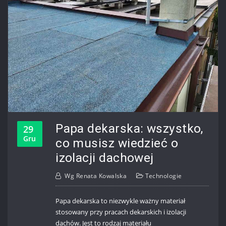
Papa dekarska: wszystko,
29
Gru
co musisz wiedzieć o
izolacji dachowej
Wg
Renata Kowalska
Technologie
Papa dekarska to niezwykle ważny materiał
stosowany przy pracach dekarskich i izolacji
dachów. Jest to rodzaj materiału