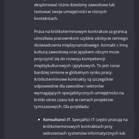
eksplorować różne dziedziny zawodowe lub
testować swoje umiejętności w różnych
kontekstach.
Praca na krótkoterminowym kontrakcie za granicą
umożliwia pracownikom szybkie zdobycie cennego
doświadczenia międzynarodowego. Kontakt z inną
kulturą zawodową oraz językiem obcym może
przyczynić się do rozwoju kompetencji
międzykulturowych i językowych. To jest coraz
bardziej cenione w globalnym rynku pracy.
Krótkoterminowe kontrakty są szczególnie
odpowiednie dla zawodów i sektorów
wymagających specjalistycznych umiejętności na
krótki okres czasu lub w ramach projektów
tymczasowych. Dla przykładu:
Konsultanci IT
. Specjaliści IT często pracują na
krótkoterminowych kontraktach przy
wdrożeniach systemów informatycznych lub