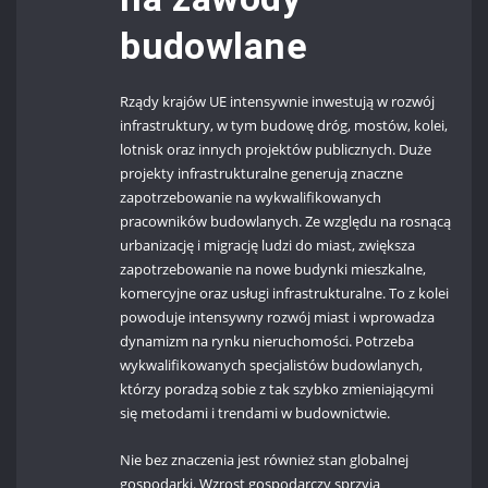
budowlane
Rządy krajów UE intensywnie inwestują w rozwój
infrastruktury, w tym budowę dróg, mostów, kolei,
lotnisk oraz innych projektów publicznych. Duże
projekty infrastrukturalne generują znaczne
zapotrzebowanie na wykwalifikowanych
pracowników budowlanych. Ze względu na rosnącą
urbanizację i migrację ludzi do miast, zwiększa
zapotrzebowanie na nowe budynki mieszkalne,
komercyjne oraz usługi infrastrukturalne. To z kolei
powoduje intensywny rozwój miast i wprowadza
dynamizm na rynku nieruchomości. Potrzeba
wykwalifikowanych specjalistów budowlanych,
którzy poradzą sobie z tak szybko zmieniającymi
się metodami i trendami w budownictwie.
Nie bez znaczenia jest również stan globalnej
gospodarki. Wzrost gospodarczy sprzyja