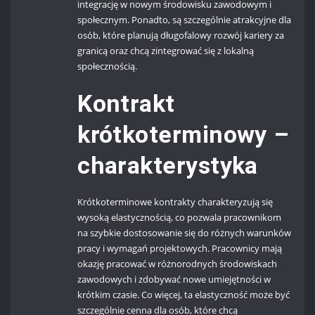
integrację w nowym środowisku zawodowym i
społecznym. Ponadto, są szczególnie atrakcyjne dla
osób, które planują długofalowy rozwój kariery za
granicą oraz chcą zintegrować się z lokalną
społecznością.
Kontrakt
krótkoterminowy –
charakterystyka
Krótkoterminowe kontrakty charakteryzują się
wysoką elastycznością, co pozwala pracownikom
na szybkie dostosowanie się do różnych warunków
pracy i wymagań projektowych. Pracownicy mają
okazję pracować w różnorodnych środowiskach
zawodowych i zdobywać nowe umiejętności w
krótkim czasie. Co więcej, ta elastyczność może być
szczególnie cenna dla osób, które chcą