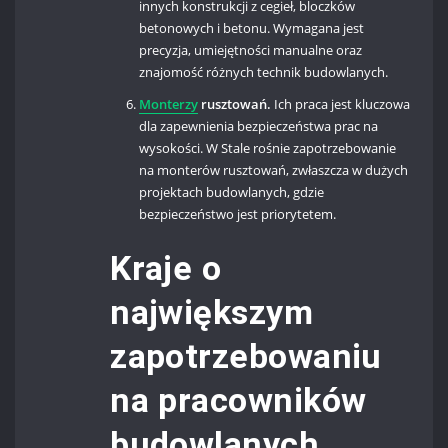
innych konstrukcji z cegieł, bloczków
betonowych i betonu. Wymagana jest
precyzja, umiejętności manualne oraz
znajomość różnych technik budowlanych.
Monterzy
rusztowań.
Ich praca jest kluczowa
dla zapewnienia bezpieczeństwa prac na
wysokości. W Stale rośnie zapotrzebowanie
na monterów rusztowań, zwłaszcza w dużych
projektach budowlanych, gdzie
bezpieczeństwo jest priorytetem.
Kraje o
największym
zapotrzebowaniu
na pracowników
budowlanych