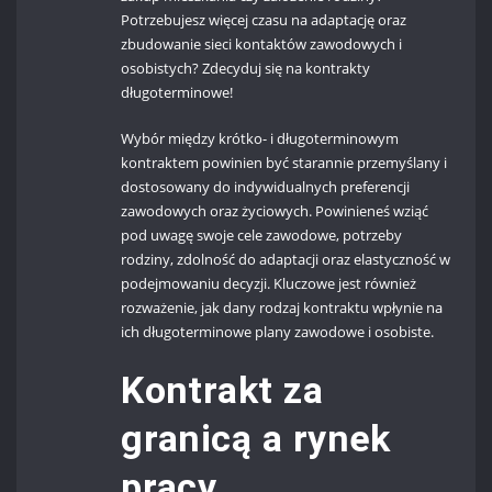
Potrzebujesz więcej czasu na adaptację oraz
zbudowanie sieci kontaktów zawodowych i
osobistych? Zdecyduj się na kontrakty
długoterminowe!
Wybór między krótko- i długoterminowym
kontraktem powinien być starannie przemyślany i
dostosowany do indywidualnych preferencji
zawodowych oraz życiowych. Powinieneś wziąć
pod uwagę swoje cele zawodowe, potrzeby
rodziny, zdolność do adaptacji oraz elastyczność w
podejmowaniu decyzji. Kluczowe jest również
rozważenie, jak dany rodzaj kontraktu wpłynie na
ich długoterminowe plany zawodowe i osobiste.
Kontrakt za
granicą a rynek
pracy