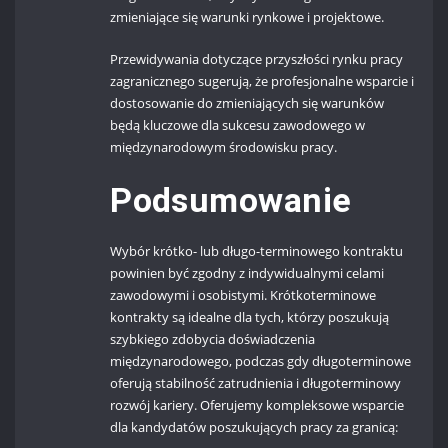
zmieniające się warunki rynkowe i projektowe.
Przewidywania dotyczące przyszłości rynku pracy
zagranicznego sugerują, że profesjonalne wsparcie i
dostosowanie do zmieniających się warunków
będą kluczowe dla sukcesu zawodowego w
międzynarodowym środowisku pracy.
Podsumowanie
Wybór krótko- lub długo-terminowego kontraktu
powinien być zgodny z indywidualnymi celami
zawodowymi i osobistymi. Krótkoterminowe
kontrakty są idealne dla tych, którzy poszukują
szybkiego zdobycia doświadczenia
międzynarodowego, podczas gdy długoterminowe
oferują stabilność zatrudnienia i długoterminowy
rozwój kariery. Oferujemy kompleksowe wsparcie
dla kandydatów poszukujących pracy za granicą: