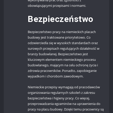
obowiązującymi przepisami i normami.
Bezpieczeństwo
Bezpieczeństwo pracy na niemieckich placach
budowy jest traktowane priorytetowo. Co
odzwierciedla się w wysokich standardach oraz
surowych przepisach regulujących działalność w
branży budowlanej. Bezpieczeństwo jest
kluczowym elementem niemieckiego procesu
budowlanego, mającym na celu ochronę życia i
zdrowia pracowników. Ponadto, zapobieganie
wypadkom i chorobom zawodowym.
Niemieckie przepisy wymagają od pracodawców
organizowania regularnych szkoleń z zakresu
bezpieczeństwa i higieny pracy. Co więcej,
przeprowadzania egzaminów na uprawnienia do
pracy na placu budowy. Dzięki temu pracownicy są