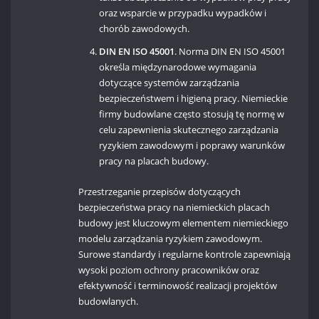
oraz wsparcie w przypadku wypadków i
chorób zawodowych.
DIN EN ISO 45001
. Norma DIN EN ISO 45001
określa międzynarodowe wymagania
dotyczące systemów zarządzania
bezpieczeństwem i higieną pracy. Niemieckie
firmy budowlane często stosują tę normę w
celu zapewnienia skutecznego zarządzania
ryzykiem zawodowym i poprawy warunków
pracy na placach budowy.
Przestrzeganie przepisów dotyczących
bezpieczeństwa pracy na niemieckich placach
budowy jest kluczowym elementem niemieckiego
modelu zarządzania ryzykiem zawodowym.
Surowe standardy i regularne kontrole zapewniają
wysoki poziom ochrony pracowników oraz
efektywność i terminowość realizacji projektów
budowlanych.