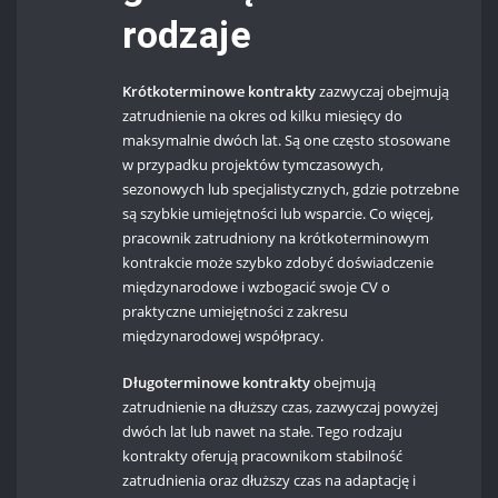
rodzaje
Krótkoterminowe kontrakty
zazwyczaj obejmują
zatrudnienie na okres od kilku miesięcy do
maksymalnie dwóch lat. Są one często stosowane
w przypadku projektów tymczasowych,
sezonowych lub specjalistycznych, gdzie potrzebne
są szybkie umiejętności lub wsparcie. Co więcej,
pracownik zatrudniony na krótkoterminowym
kontrakcie może szybko zdobyć doświadczenie
międzynarodowe i wzbogacić swoje CV o
praktyczne umiejętności z zakresu
międzynarodowej współpracy.
Długoterminowe kontrakty
obejmują
zatrudnienie na dłuższy czas, zazwyczaj powyżej
dwóch lat lub nawet na stałe. Tego rodzaju
kontrakty oferują pracownikom stabilność
zatrudnienia oraz dłuższy czas na adaptację i