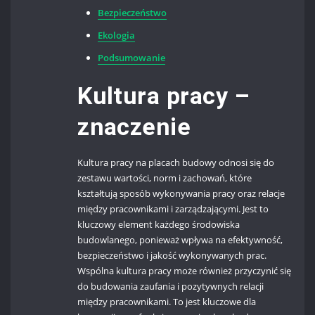
Bezpieczeństwo
Ekologia
Podsumowanie
Kultura pracy –
znaczenie
Kultura pracy na placach budowy odnosi się do
zestawu wartości, norm i zachowań, które
kształtują sposób wykonywania pracy oraz relacje
między pracownikami i zarządzającymi. Jest to
kluczowy element każdego środowiska
budowlanego, ponieważ wpływa na efektywność,
bezpieczeństwo i jakość wykonywanych prac.
Wspólna kultura pracy może również przyczynić się
do budowania zaufania i pozytywnych relacji
między pracownikami. To jest kluczowe dla