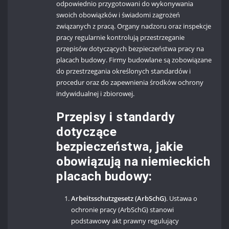
odpowiednio przygotowani do wykonywania
swoich obowiązków i świadomi zagrożeń
związanych z pracą. Organy nadzoru oraz inspekcje
pracy regularnie kontrolują przestrzeganie
przepisów dotyczących bezpieczeństwa pracy na
placach budowy. Firmy budowlane są zobowiązane
do przestrzegania określonych standardów i
procedur oraz do zapewnienia środków ochrony
indywidualnej i zbiorowej.
Przepisy i standardy
dotyczące
bezpieczeństwa, jakie
obowiązują na niemieckich
placach budowy:
Arbeitsschutzgesetz (ArbSchG)
. Ustawa o
ochronie pracy (ArbSchG) stanowi
podstawowy akt prawny regulujący