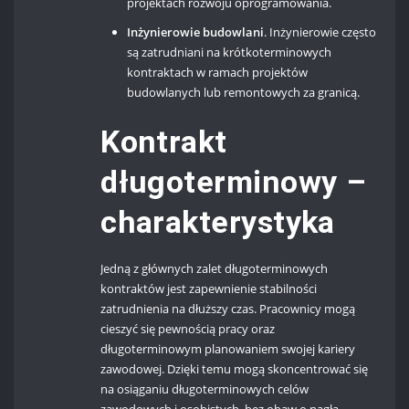
projektach rozwoju oprogramowania.
Inżynierowie budowlani
. Inżynierowie często
są zatrudniani na krótkoterminowych
kontraktach w ramach projektów
budowlanych lub remontowych za granicą.
Kontrakt
długoterminowy –
charakterystyka
Jedną z głównych zalet długoterminowych
kontraktów jest zapewnienie stabilności
zatrudnienia na dłuższy czas. Pracownicy mogą
cieszyć się pewnością pracy oraz
długoterminowym planowaniem swojej kariery
zawodowej. Dzięki temu mogą skoncentrować się
na osiąganiu długoterminowych celów