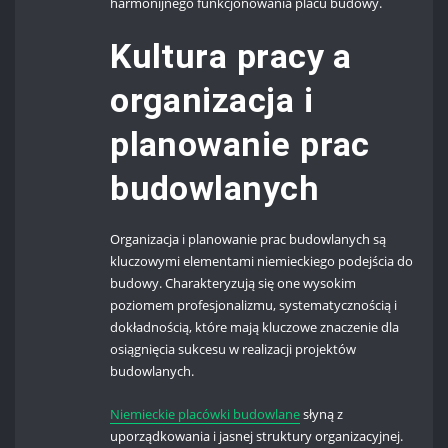
harmonijnego funkcjonowania placu budowy.
Kultura pracy a
organizacja i
planowanie prac
budowlanych
Organizacja i planowanie prac budowlanych są
kluczowymi elementami niemieckiego podejścia do
budowy. Charakteryzują się one wysokim
poziomem profesjonalizmu, systematycznością i
dokładnością, które mają kluczowe znaczenie dla
osiągnięcia sukcesu w realizacji projektów
budowlanych.
Niemieckie placówki budowlane
słyną z
uporządkowania i jasnej struktury organizacyjnej.