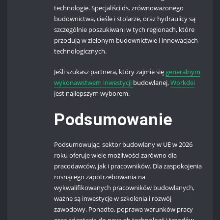
technologie. Specjaliści ds. zrównoważonego
budownictwa, cieśle i stolarze, oraz hydraulicy są
szczególnie poszukiwani w tych regionach, które
przodują w zielonym budownictwie i innowacjach
technologicznych.
Jeśli szukasz partnera, który zajmie się
generalnym
wykonawstwem inwestycji
budowlanej,
Workdei
jest najlepszym wyborem.
Podsumowanie
Podsumowując, sektor budowlany w UE w 2026
roku oferuje wiele możliwości zarówno dla
pracodawców, jak i pracowników. Dla zaspokojenia
rosnącego zapotrzebowania na
wykwalifikowanych pracowników budowlanych,
ważne są inwestycje w szkolenia i rozwój
zawodowy. Ponadto, poprawa warunków pracy