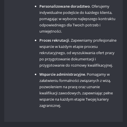
Personalizowane doradztwo
. Oferujemy
indywidualne podejście do każdego klienta,
pomagając w wyborze najlepszego kontraktu
odpowiedniego dla Twoich potrzeb i
umiejętności.
Proces rekrutacji
. Zapewniamy profesjonalne
wsparcie w każdym etapie procesu
rekrutacyjnego, od wyszukiwania ofert pracy
po przygotowanie dokumentacji i
przygotowanie do rozmowy kwalifikacyjnej.
Wsparcie administracyjne
. Pomagamy w
załatwieniu formalności związanych z wizą,
pozwoleniem na pracę oraz uznanie
kwalifikacji zawodowych, zapewniając pełne
wsparcie na każdym etapie Twojej kariery
zagranicznej.