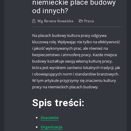
niemieckie place budowy
od innych?
Wg
Renata Kowalska
Praca
Na placach budowy kultura pracy odgrywa
kluczową rolę. Wpływając nie tylko na efektywność
i jakość wykonywanych prac, ale również na
bezpieczeństwo i atmosferę pracy. Każde miejsce
budowy kształtuje swoją własną kulturę pracy,
która jest wynikiem zarówno lokalnych tradycji, jak
i obowiązujących norm i standardów branżowych.
W tym artykule przyjrzymy się znaczeniu kultury
pracy na niemieckich placach budowy.
Spis treści:
Znaczenie
Organizacja