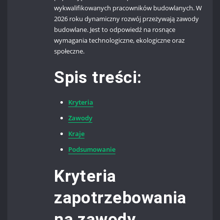
wykwalifikowanych pracowników budowlanych. W
2026 roku dynamiczny rozwój przeżywają zawody
budowlane. Jest to odpowiedź na rosnące
wymagania technologiczne, ekologiczne oraz
społeczne.
Spis treści:
Kryteria
Zawody
Kraje
Podsumowanie
Kryteria
zapotrzebowania
na zawody