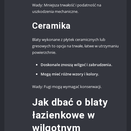
Wady: Mniejsza trwałość i podatność na
uszkodzenia mechaniczne.
Ceramika
Blaty wykonane z płytek ceramicznych lub
gresowych to opcja na trwałe, łatwe w utrzymaniu
powierzchnie.
Doskonale znoszą wilgoć i zabrudzenia.
Mogą mieć różne wzory i kolory.
Wady: Fugi mogą wymagać konserwacji.
Jak dbać o blaty
łazienkowe w
wilgotnym