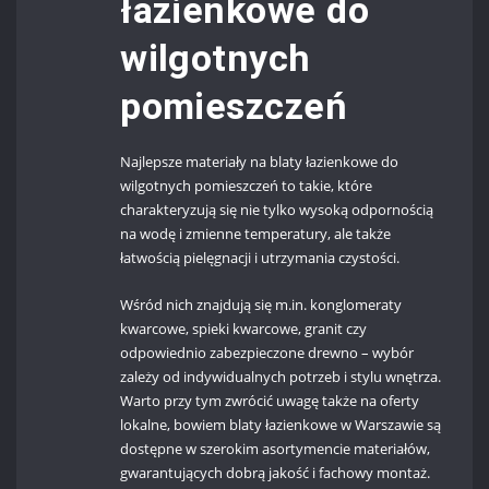
łazienkowe do
wilgotnych
pomieszczeń
Najlepsze materiały na blaty łazienkowe do
wilgotnych pomieszczeń to takie, które
charakteryzują się nie tylko wysoką odpornością
na wodę i zmienne temperatury, ale także
łatwością pielęgnacji i utrzymania czystości.
Wśród nich znajdują się m.in. konglomeraty
kwarcowe, spieki kwarcowe, granit czy
odpowiednio zabezpieczone drewno – wybór
zależy od indywidualnych potrzeb i stylu wnętrza.
Warto przy tym zwrócić uwagę także na oferty
lokalne, bowiem blaty łazienkowe w Warszawie są
dostępne w szerokim asortymencie materiałów,
gwarantujących dobrą jakość i fachowy montaż.