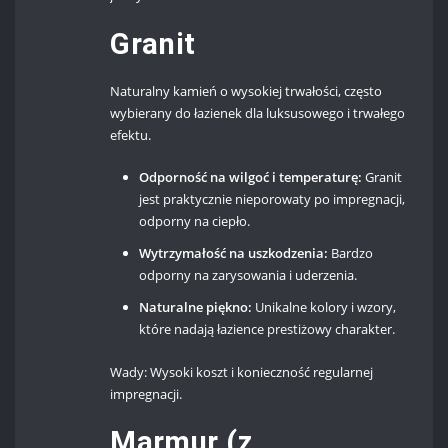
Granit
Naturalny kamień o wysokiej trwałości, często
wybierany do łazienek dla luksusowego i trwałego
efektu.
Odporność na wilgoć i temperaturę:
Granit
jest praktycznie nieporowaty po impregnacji,
odporny na ciepło.
Wytrzymałość na uszkodzenia:
Bardzo
odporny na zarysowania i uderzenia.
Naturalne piękno:
Unikalne kolory i wzory,
które nadają łazience prestiżowy charakter.
Wady: Wysoki koszt i konieczność regularnej
impregnacji.
Marmur (z