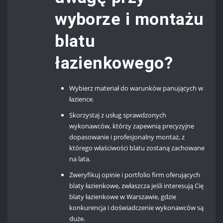
wyborze i montażu
blatu
łazienkowego?
Wybierz materiał do warunków panujących w
łazience.
Skorzystaj z usług sprawdzonych
wykonawców, którzy zapewnią precyzyjne
dopasowanie i profesjonalny montaż, z
którego właściwości blatu zostaną zachowane
na lata.
Zweryfikuj opinie i portfolio firm oferujących
blaty łazienkowe, zwłaszcza jeśli interesują Cię
blaty łazienkowe w Warszawie, gdzie
konkurencja i doświadczenie wykonawców są
duże.