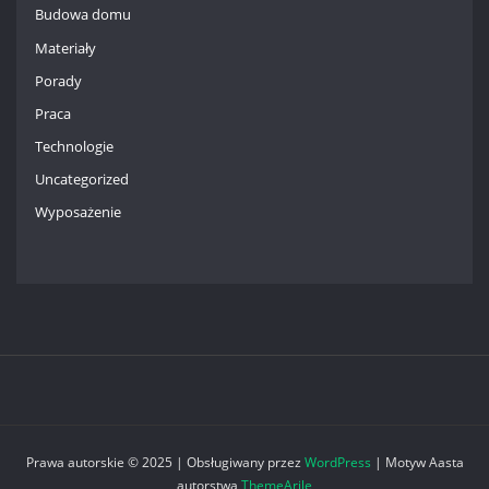
Budowa domu
Materiały
Porady
Praca
Technologie
Uncategorized
Wyposażenie
Prawa autorskie © 2025 | Obsługiwany przez
WordPress
|
Motyw Aasta
autorstwa
ThemeArile