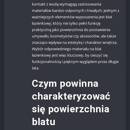
kontakt z wodą wymagają zastosowania
materiałów bardzo odpornych i trwałych. Jednym z
ważniejszych elementów wyposażenia jest blat
łazienkowy, który nie tylko pełni funkcję
praktyczną jako powierzchnia do postawienia
umywalki, kosmetyków czy akcesoriów, ale także
znacząco wpływa na estetykę i charakter wnętrza.
Wybór odpowiedniego materiału na blat
łazienkowy jest więc kluczowy, by cieszyć się
funkcjonalnością i pięknym wyglądem przez długie
lata.
Czym powinna
charakteryzować
się powierzchnia
blatu