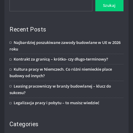
Szukaj
Recent Posts
Najbardziej poszukiwane zawody budowlane w UE w 2026
roku
Kontrakt za granicą – krótko- czy długo-terminowy?
Kultura pracy w Niemczech. Co różni niemieckie place
budowy od innych?
Leasing pracowniczy w branży budowlanej – klucz do
sukcesu?
Legalizacja pracy i pobytu – to musisz wiedzieć
Categories