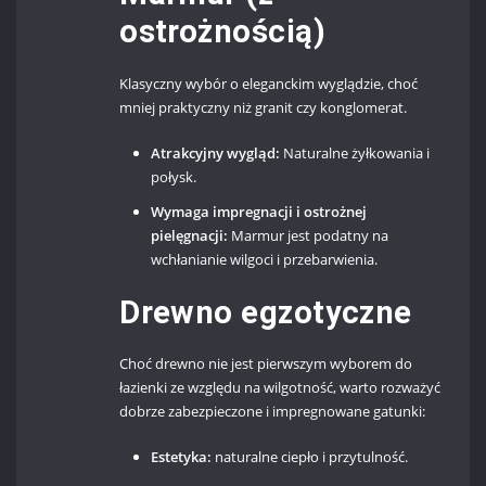
ostrożnością)
Klasyczny wybór o eleganckim wyglądzie, choć
mniej praktyczny niż granit czy konglomerat.
Atrakcyjny wygląd:
Naturalne żyłkowania i
połysk.
Wymaga impregnacji i ostrożnej
pielęgnacji:
Marmur jest podatny na
wchłanianie wilgoci i przebarwienia.
Drewno egzotyczne
Choć drewno nie jest pierwszym wyborem do
łazienki ze względu na wilgotność, warto rozważyć
dobrze zabezpieczone i impregnowane gatunki:
Estetyka:
naturalne ciepło i przytulność.